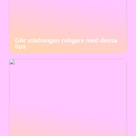
Gör städningen roligare med dessa
tips