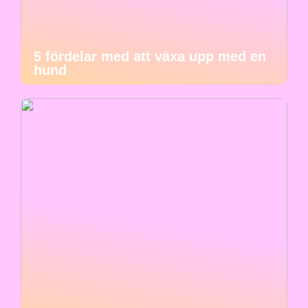
5 fördelar med att växa upp med en
hund