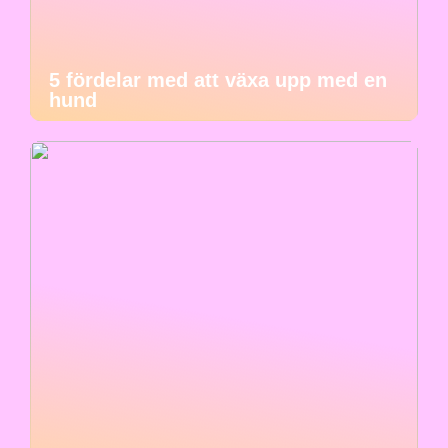
5 fördelar med att växa upp med en
hund