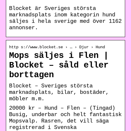
Blocket är Sveriges största
marknadsplats inom kategorin hund
säljes i hela sverige med över 1162
annonser.
http s://www.blocket.se › … › Djur › Hund
Mops säljes i Flen |
Blocket – såld eller
borttagen
Blocket – Sveriges största
marknadsplats, bilar, bostäder,
möbler m.m.
20000 kr – Hund – Flen – (Tingad)
Busig, underbar och helt fantastisk
Mopsvalp. Rasren, det vill säga
registrerad i Svenska