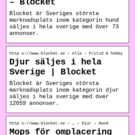
– Blocket
Blocket är Sveriges största
marknadsplats inom kategorin hund
säljes i hela sverige med över 73
annonser.
http s://www.blocket.se › Alla › Fritid & hobby
Djur säljes i hela
Sverige | Blocket
Blocket är Sveriges största
marknadsplats inom kategorin djur
säljes i hela sverige med över
12059 annonser.
http s://www.blocket.se › … › Djur › Hund
Mops för omplacering