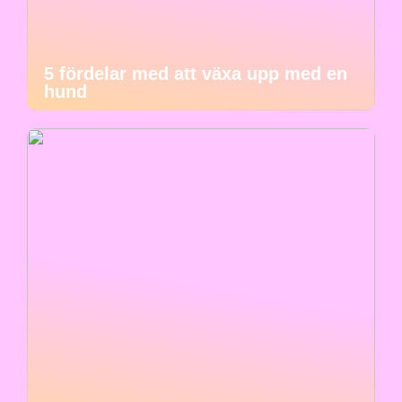
5 fördelar med att växa upp med en
hund