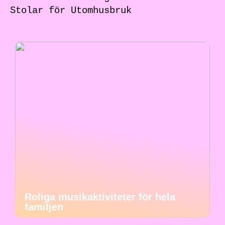
Stolar för Utomhusbruk
Roliga musikaktiviteter för hela
familjen