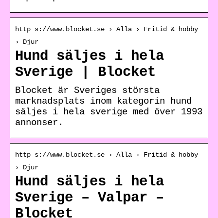
http s://www.blocket.se › Alla › Fritid & hobby
› Djur
Hund säljes i hela
Sverige | Blocket
Blocket är Sveriges största
marknadsplats inom kategorin hund
säljes i hela sverige med över 1993
annonser.
http s://www.blocket.se › Alla › Fritid & hobby
› Djur
Hund säljes i hela
Sverige – Valpar –
Blocket