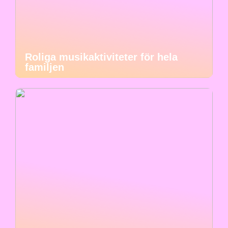
Roliga musikaktiviteter för hela
familjen