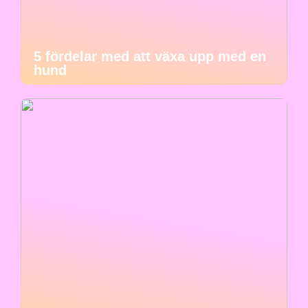
5 fördelar med att växa upp med en
hund