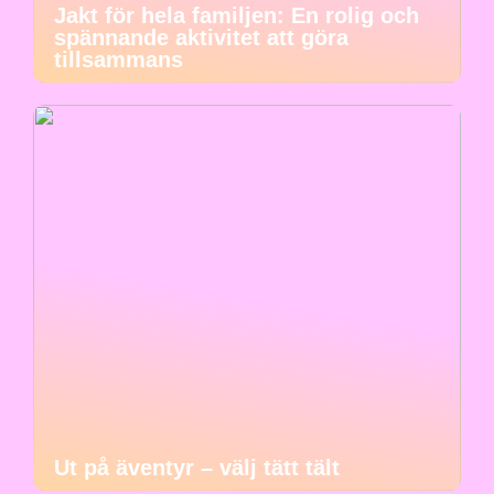
Jakt för hela familjen: En rolig och
spännande aktivitet att göra
tillsammans
Ut på äventyr – välj tätt tält