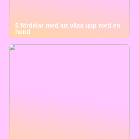
5 fördelar med att växa upp med en
hund