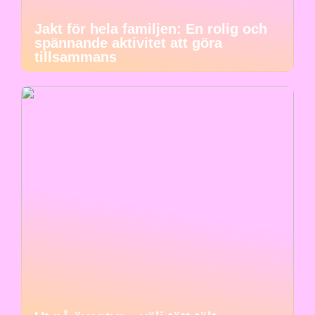
Jakt för hela familjen: En rolig och
spännande aktivitet att göra
tillsammans