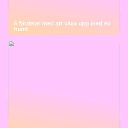
5 fördelar med att växa upp med en
hund