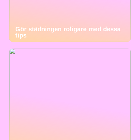
Gör städningen roligare med dessa
tips