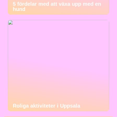
5 fördelar med att växa upp med en
hund
Roliga aktiviteter i Uppsala