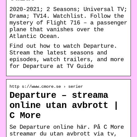
2020-2021; 2 Seasons; Universal TV;
Drama; TV14. Watchlist. Follow the
mystery of Flight 716 – a passenger
plane that vanishes over the
Atlantic Ocean.
Find out how to watch Departure.
Stream the latest seasons and
episodes, watch trailers, and more
for Departure at TV Guide
http s://www.cmore.se › serier
Departure – streama
online utan avbrott |
C More
Se Departure online här. På C More
streamar du utan avbrott via tv,