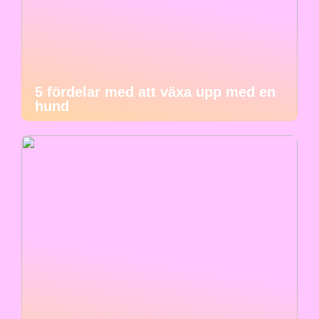
5 fördelar med att växa upp med en
hund