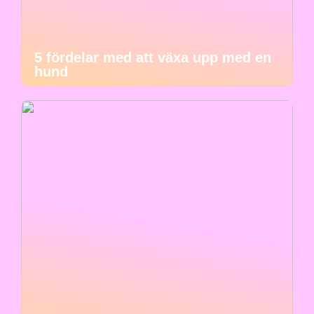
5 fördelar med att växa upp med en
hund