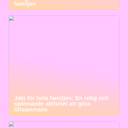
familjen
Jakt för hela familjen: En rolig och
spännande aktivitet att göra
tillsammans