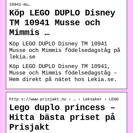
10941-mu…
Köp LEGO DUPLO Disney
TM 10941 Musse och
Mimmis …
Köp LEGO DUPLO Disney TM 10941
Musse och Mimmis födelsedagståg på
lekia.se
Köp LEGO DUPLO Disney TM 10941,
Musse och Mimmis födelsedagståg –
Hem direkt på nätet hos Lekia.se.
http s://www.prisjakt.nu › … › Leksaker › LEGO
Lego duplo princess –
Hitta bästa priset på
Prisjakt