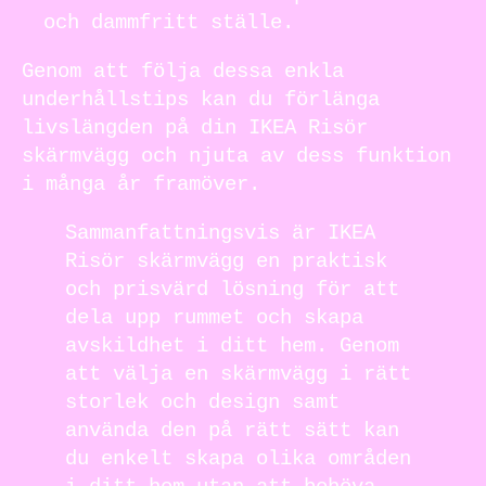
och dammfritt ställe.
Genom att följa dessa enkla
underhållstips kan du förlänga
livslängden på din IKEA Risör
skärmvägg och njuta av dess funktion
i många år framöver.
Sammanfattningsvis är IKEA
Risör skärmvägg en praktisk
och prisvärd lösning för att
dela upp rummet och skapa
avskildhet i ditt hem. Genom
att välja en skärmvägg i rätt
storlek och design samt
använda den på rätt sätt kan
du enkelt skapa olika områden