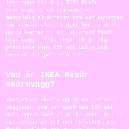
lösningen för dig. IKEA Risör
skärmvägg är en prisvärd och
mångsidig alternativ som kan användas
som rumsavdelare i ditt hem. I denna
guide kommer vi att utforska Risör
skärmväggen från IKEA och ge dig
praktiska tips för att välja och
använda den på bästa sätt.
Vad är IKEA Risör
skärmvägg?
IKEA Risör skärmvägg är en portabel
väggpanel som kan användas för att
dela upp rummet på olika sätt. Den är
tillverkad av trä och förstärkt med