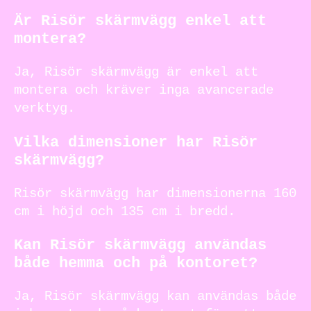
Är Risör skärmvägg enkel att
montera?
Ja, Risör skärmvägg är enkel att
montera och kräver inga avancerade
verktyg.
Vilka dimensioner har Risör
skärmvägg?
Risör skärmvägg har dimensionerna 160
cm i höjd och 135 cm i bredd.
Kan Risör skärmvägg användas
både hemma och på kontoret?
Ja, Risör skärmvägg kan användas både