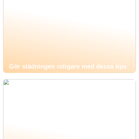
Gör städningen roligare med dessa tips