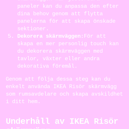
paneler kan du anpassa den efter
dina behov genom att flytta
panelerna för att skapa önskade
sektioner.
Dekorera skärmväggen:
För att
skapa en mer personlig touch kan
du dekorera skärmväggen med
tavlor, växter eller andra
dekorativa föremål.
Genom att följa dessa steg kan du
enkelt använda IKEA Risör skärmvägg
som rumsavdelare och skapa avskildhet
i ditt hem.
Underhåll av IKEA Risör