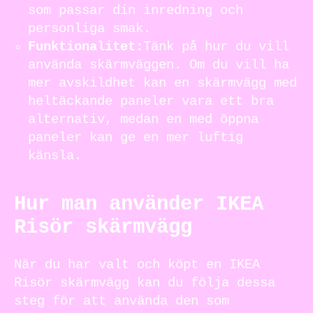
som passar din inredning och
personliga smak.
Funktionalitet:
Tänk på hur du vill
använda skärmväggen. Om du vill ha
mer avskildhet kan en skärmvägg med
heltäckande paneler vara ett bra
alternativ, medan en med öppna
paneler kan ge en mer luftig
känsla.
Hur man använder IKEA
Risör skärmvägg
När du har valt och köpt en IKEA
Risör skärmvägg kan du följa dessa
steg för att använda den som