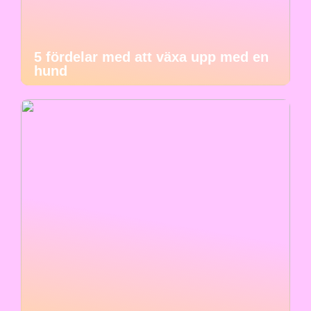
5 fördelar med att växa upp med en
hund