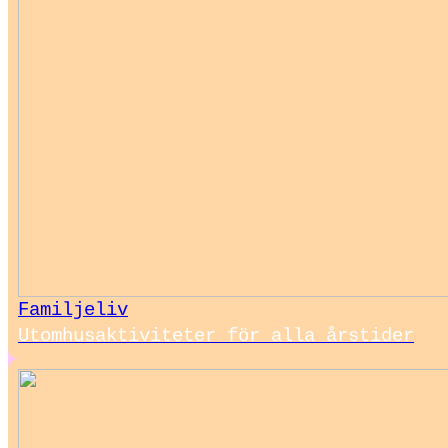
Familjeliv
Utomhusaktiviteter för alla årstider