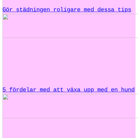
Gör städningen roligare med dessa tips
5 fördelar med att växa upp med en hund