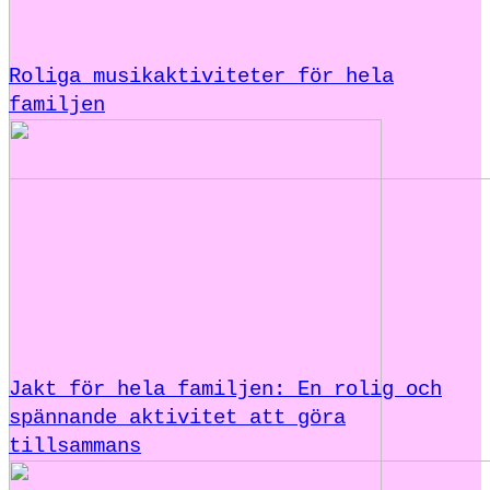
Roliga musikaktiviteter för hela
familjen
Jakt för hela familjen: En rolig och
spännande aktivitet att göra
tillsammans