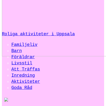
Roliga aktiviteter i Uppsala
Familjeliv
Barn
Föräldrar
Livsstil
Att Träffas
Inredning
Aktiviteter
Goda Råd