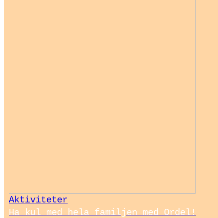
Aktiviteter
Ha kul med hela familjen med Ordel!