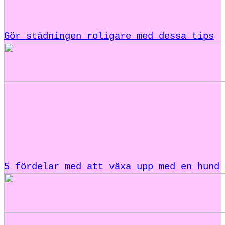
Gör städningen roligare med dessa tips
5 fördelar med att växa upp med en hund