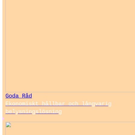
Goda Råd
Ekonomiskt hållbar och långvarig
belysningslösning