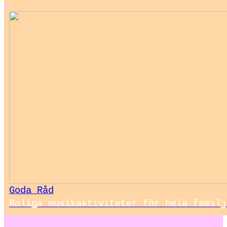
Goda Råd
Roliga musikaktiviteter för hela familj