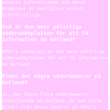
senaste informationen och deras
prognoser är vanligtvis mycket
tillförlitliga.
Vad är den mest pålitliga
väderwebbplatsen för att få
information om Gotland?
SMHI:s webbplats är den mest pålitliga
väderwebbplatsen för att få information
om Gotland.
Finns det några väderkameror på
Gotland?
Ja, det finns flera väderkameror
installerade på Gotland. Du kan hitta
bilder från dessa kameror på SMHI:s