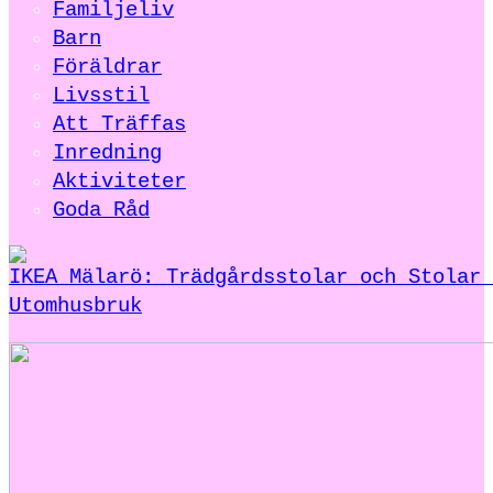
Familjeliv
Barn
Föräldrar
Livsstil
Att Träffas
Inredning
Aktiviteter
Goda Råd
IKEA Mälarö: Trädgårdsstolar och Stolar 
Utomhusbruk