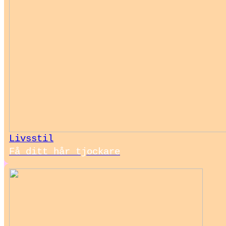
Livsstil
Få ditt hår tjockare