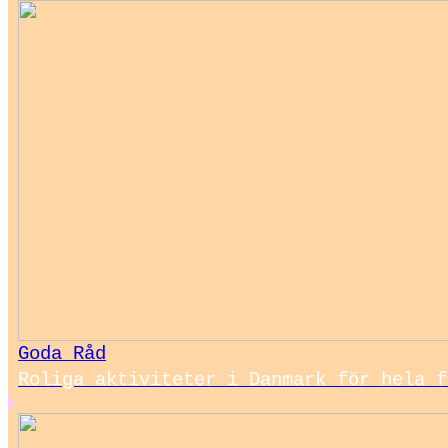
Goda Råd
Roliga aktiviteter i Danmark för hela f