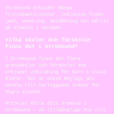
Strömsund erbjuder många
fritidsaktiviteter, inklusive fiske,
jakt, vandring, skidåkning och båtliv
på sjöarna i området.
Vilka skolor och förskolor
finns det i Strömsund?
I Strömsund finns det flera
grundskolor och förskolor som
erbjuder utbildning för barn i olika
åldrar. Det är också möjligt att
pendla till närliggande städer för
högre studier.
Artiklen Hitta ditt drömhus i
Strömsund – Se tillgängliga hus till