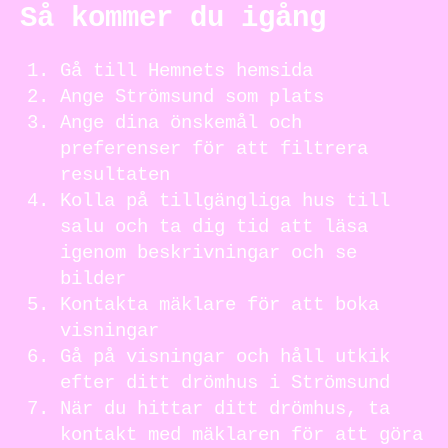
Så kommer du igång
Gå till Hemnets hemsida
Ange Strömsund som plats
Ange dina önskemål och
preferenser för att filtrera
resultaten
Kolla på tillgängliga hus till
salu och ta dig tid att läsa
igenom beskrivningar och se
bilder
Kontakta mäklare för att boka
visningar
Gå på visningar och håll utkik
efter ditt drömhus i Strömsund
När du hittar ditt drömhus, ta
kontakt med mäklaren för att göra