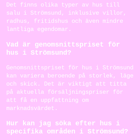
Det finns olika typer av hus till
salu i Strömsund, inklusive villor,
radhus, fritidshus och även mindre
lantliga egendomar.
Vad är genomsnittspriset för
hus i Strömsund?
Genomsnittspriset för hus i Strömsund
kan variera beroende på storlek, läge
och skick. Det är viktigt att titta
på aktuella försäljningspriser för
att få en uppfattning om
marknadsvärdet.
Hur kan jag söka efter hus i
specifika områden i Strömsund?