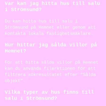
Var kan jag hitta hus till salu
i Strömsund?
Du kan hitta hus till salu i
Strömsund på Hemnet eller genom att
kontakta lokala fastighetsmäklare.
Hur hittar jag sålda villor på
Hemnet?
För att hitta sålda villor på Hemnet
kan du använda filerktionen för att
filtrera sökresultatet efter “Sålda
objekt”.
Vilka typer av hus finns till
salu i Strömsund?