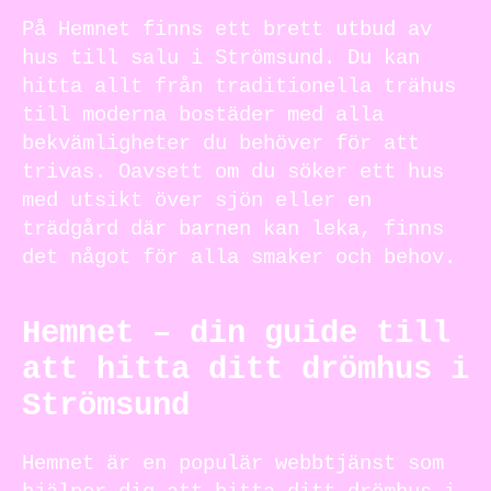
På Hemnet finns ett brett utbud av
hus till salu i Strömsund. Du kan
hitta allt från traditionella trähus
till moderna bostäder med alla
bekvämligheter du behöver för att
trivas. Oavsett om du söker ett hus
med utsikt över sjön eller en
trädgård där barnen kan leka, finns
det något för alla smaker och behov.
Hemnet – din guide till
att hitta ditt drömhus i
Strömsund
Hemnet är en populär webbtjänst som