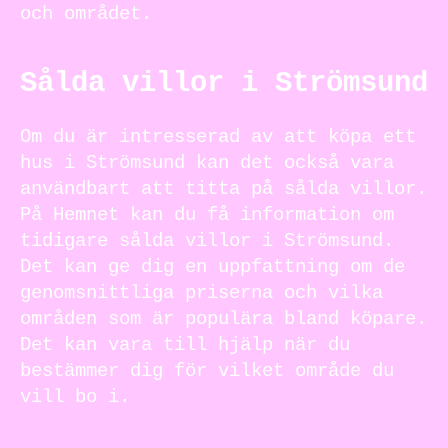
och området.
Sålda villor i Strömsund
Om du är intresserad av att köpa ett
hus i Strömsund kan det också vara
användbart att titta på sålda villor.
På Hemnet kan du få information om
tidigare sålda villor i Strömsund.
Det kan ge dig en uppfattning om de
genomsnittliga priserna och vilka
områden som är populära bland köpare.
Det kan vara till hjälp när du
bestämmer dig för vilket område du
vill bo i.