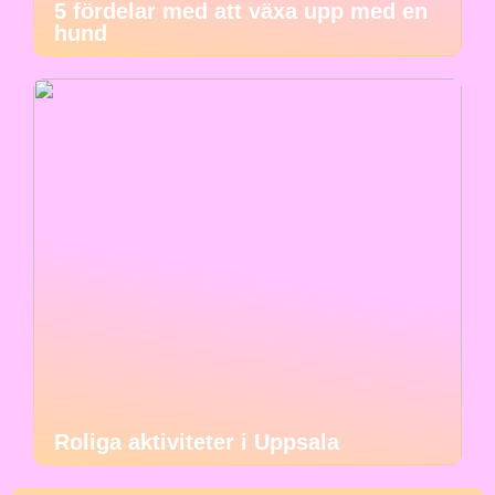
5 fördelar med att växa upp med en
hund
Roliga aktiviteter i Uppsala