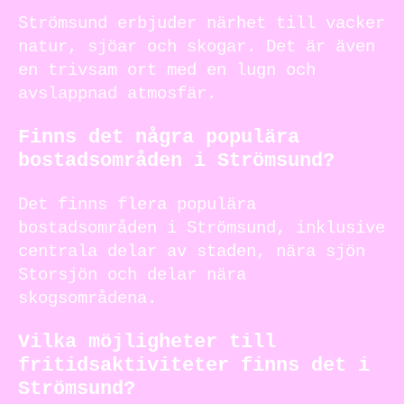
Strömsund erbjuder närhet till vacker
natur, sjöar och skogar. Det är även
en trivsam ort med en lugn och
avslappnad atmosfär.
Finns det några populära
bostadsområden i Strömsund?
Det finns flera populära
bostadsområden i Strömsund, inklusive
centrala delar av staden, nära sjön
Storsjön och delar nära
skogsområdena.
Vilka möjligheter till
fritidsaktiviteter finns det i
Strömsund?