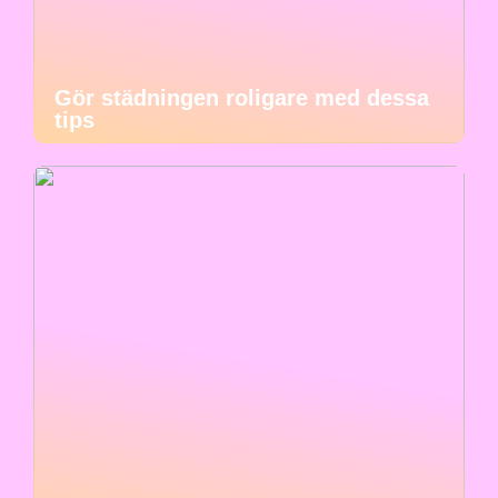
Gör städningen roligare med dessa
tips