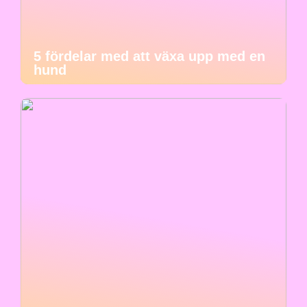
5 fördelar med att växa upp med en
hund