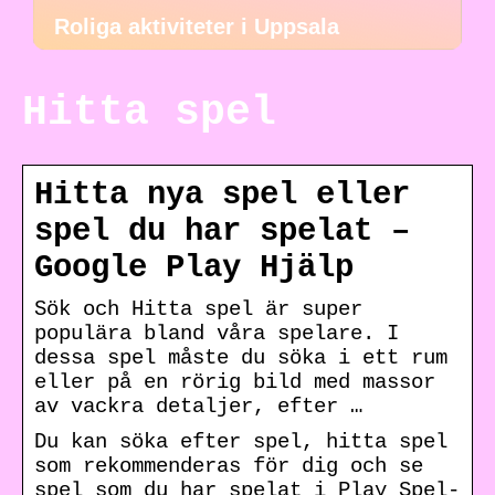
Roliga aktiviteter i Uppsala
Hitta spel
Hitta nya spel eller
spel du har spelat –
Google Play Hjälp
Sök och Hitta spel är super
populära bland våra spelare. I
dessa spel måste du söka i ett rum
eller på en rörig bild med massor
av vackra detaljer, efter …
Du kan söka efter spel, hitta spel
som rekommenderas för dig och se
spel som du har spelat i Play Spel-