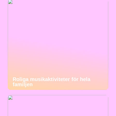
Roliga musikaktiviteter för hela
familjen