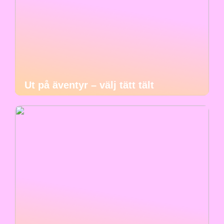
Ut på äventyr – välj tätt tält