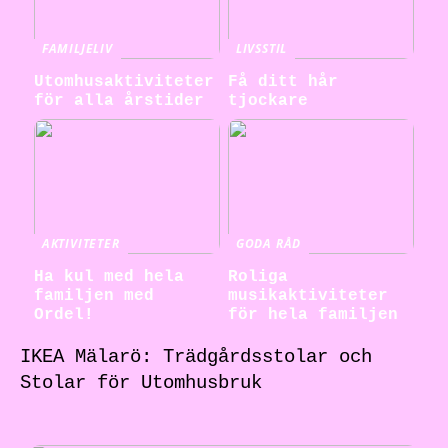
FAMILJELIV
LIVSSTIL
Utomhusaktiviteter
Få ditt hår
för alla årstider
tjockare
AKTIVITETER
GODA RÅD
Ha kul med hela
Roliga
familjen med
musikaktiviteter
Ordel!
för hela familjen
IKEA Mälarö: Trädgårdsstolar och
Stolar för Utomhusbruk