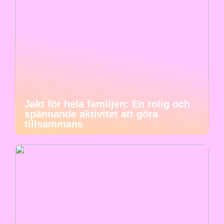
Jakt för hela familjen: En rolig och
spännande aktivitet att göra
tillsammans