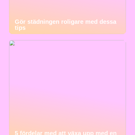
Gör städningen roligare med dessa
tips
5 fördelar med att växa upp med en