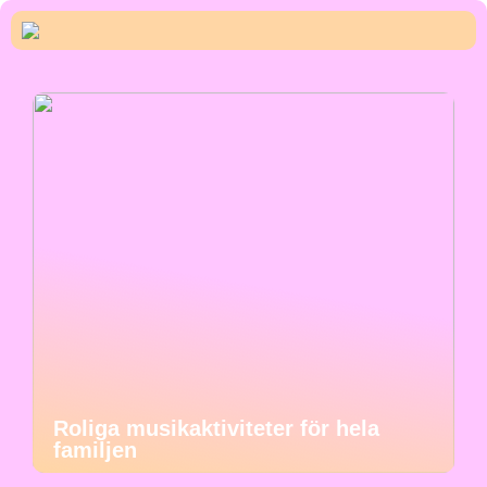
Roliga musikaktiviteter för hela
familjen