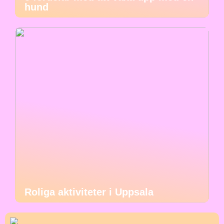
hund
Roliga aktiviteter i Uppsala