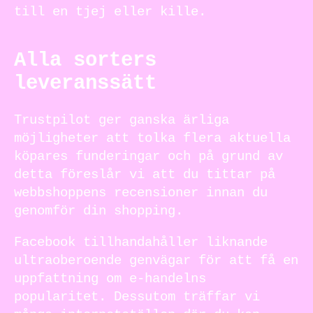
till en tjej eller kille.
Alla sorters
leveranssätt
Trustpilot ger ganska ärliga
möjligheter att tolka flera aktuella
köpares funderingar och på grund av
detta föreslår vi att du tittar på
webbshoppens recensioner innan du
genomför din shopping.
Facebook tillhandahåller liknande
ultraoberoende genvägar för att få en
uppfattning om e-handelns
popularitet. Dessutom träffar vi