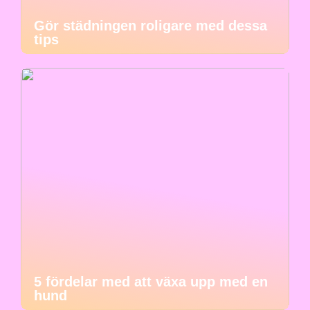
Gör städningen roligare med dessa
tips
5 fördelar med att växa upp med en
hund