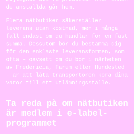
de anställda går hem.
Flera nätbutiker säkerställer
leverans utan kostnad, men i många
fall endast om du handlar för en fast
summa. Dessutom bör du bestämma dig
för den enklaste leveransformen, som
ofta – oavsett om du bor i närheten
av Fredericia, Farum eller Hundested
– är att låta transportören köra dina
varor till ett utlämningsställe.
Ta reda på om nätbutiken
är medlem i e-label-
programmet