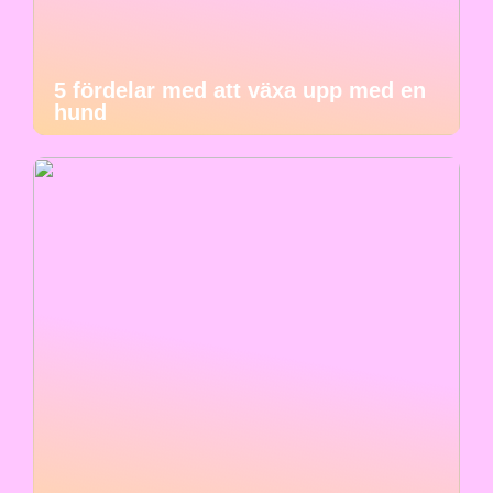
5 fördelar med att växa upp med en
hund