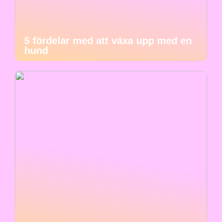
5 fördelar med att växa upp med en
hund