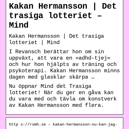
Kakan Hermansson | Det
trasiga lotteriet –
Mind
Kakan Hermansson | Det trasiga
lotteriet | Mind
I Revansch berättar hon om sin
uppväxt, att vara en »adhd-tjej«
och hur hon hjälpts av träning och
psykoterapi. Kakan Hermansson minns
dagen med glasklar skärpa …
Nu öppnar Mind det Trasiga
lotteriet! När du ger en gåva kan
du vara med och tävla om konstverk
av Kakan Hermansson med flera.
http s://rsmh.se › kakan-hermansson-nu-kan-jag-