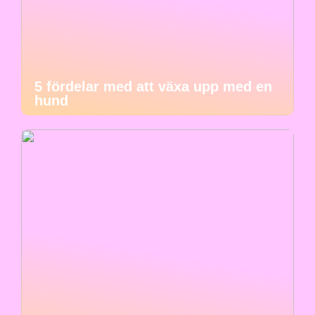
5 fördelar med att växa upp med en
hund