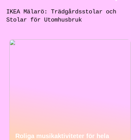
IKEA Mälarö: Trädgårdsstolar och
Stolar för Utomhusbruk
Roliga musikaktiviteter för hela