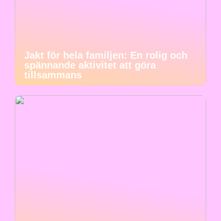
Jakt för hela familjen: En rolig och
spännande aktivitet att göra
tillsammans