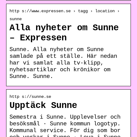
http s://www.expressen.se › tagg › location ›
sunne
Alla nyheter om Sunne
– Expressen
Sunne. Alla nyheter om Sunne
samlade på ett ställe. Här nedan
har vi samlat alla tv-klipp,
nyhetsartiklar och krönikor om
Sunne. Sunne.
http s://sunne.se
Upptäck Sunne
Semestra i Sunne. Upplevelser och
besöksmål · Sunne kommun logotyp.
Kommunal service. För dig som bor