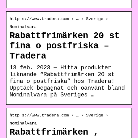
http s://www.tradera.com › … › Sverige ›
Nominalvara
Rabattfrimärken 20 st
fina o postfriska –
Tradera
13 feb. 2023 — Hitta produkter
liknande “Rabattfrimärken 20 st
fina o postfriska” hos Tradera!
Upptäck begagnat och oanvänt bland
Nominalvara på Sveriges …
http s://www.tradera.com › … › Sverige ›
Nominalvara
Rabattfrimärken ,