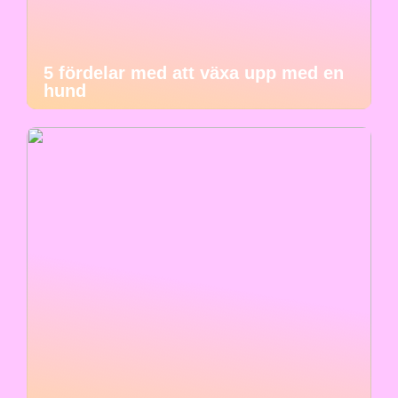
5 fördelar med att växa upp med en
hund