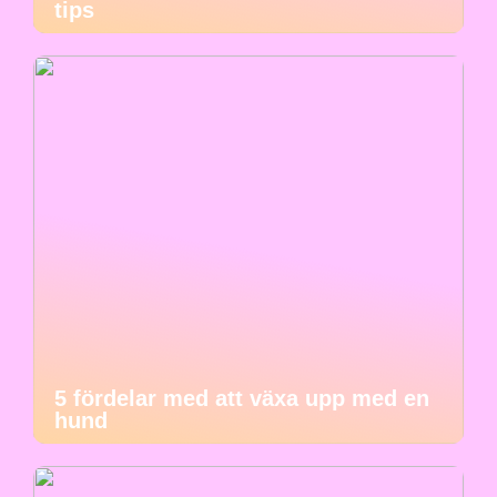
tips
5 fördelar med att växa upp med en
hund