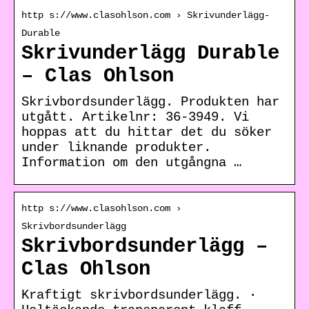
http s://www.clasohlson.com › Skrivunderlägg-
Durable
Skrivunderlägg Durable
– Clas Ohlson
Skrivbordsunderlägg. Produkten har
utgått. Artikelnr: 36-3949. Vi
hoppas att du hittar det du söker
under liknande produkter.
Information om den utgångna …
http s://www.clasohlson.com ›
Skrivbordsunderlägg
Skrivbordsunderlägg –
Clas Ohlson
Kraftigt skrivbordsunderlägg. ·