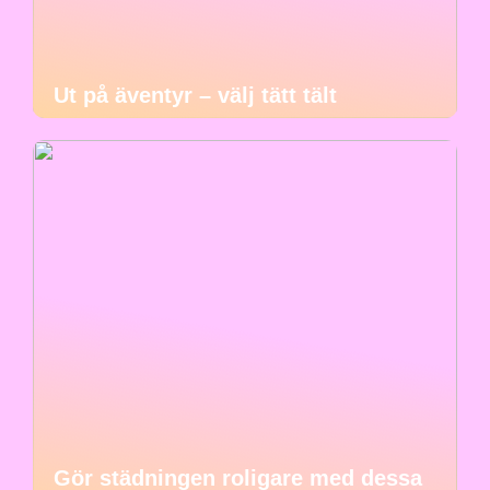
Ut på äventyr – välj tätt tält
Gör städningen roligare med dessa