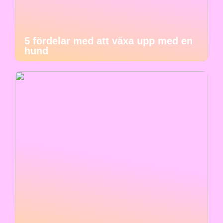
5 fördelar med att växa upp med en
hund