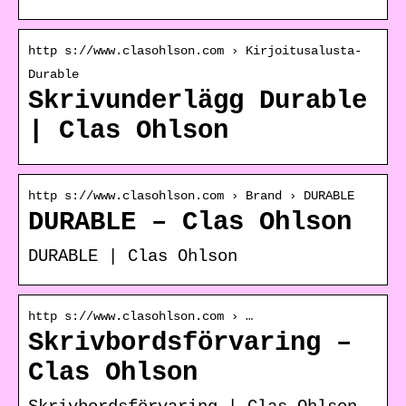
http s://www.clasohlson.com › Kirjoitusalusta-
Durable
Skrivunderlägg Durable
| Clas Ohlson
http s://www.clasohlson.com › Brand › DURABLE
DURABLE – Clas Ohlson
DURABLE | Clas Ohlson
http s://www.clasohlson.com › …
Skrivbordsförvaring –
Clas Ohlson