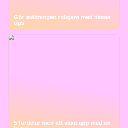
Gör städningen roligare med dessa
tips
5 fördelar med att växa upp med en