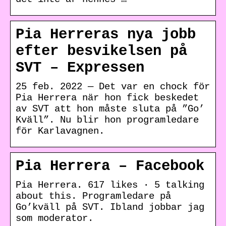
Pia Herreras nya jobb
efter besvikelsen på
SVT – Expressen
25 feb. 2022 — Det var en chock för
Pia Herrera när hon fick beskedet
av SVT att hon måste sluta på ”Go’
Kväll”. Nu blir hon programledare
för Karlavagnen.
Pia Herrera – Facebook
Pia Herrera. 617 likes · 5 talking
about this. Programledare på
Go’kväll på SVT. Ibland jobbar jag
som moderator.