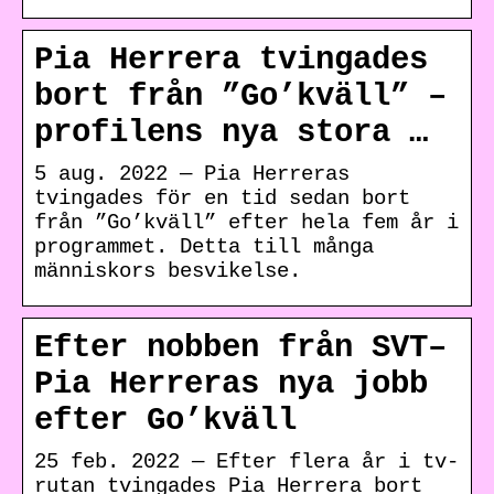
Pia Herrera tvingades
bort från ”Go’kväll” –
profilens nya stora …
5 aug. 2022 — Pia Herreras
tvingades för en tid sedan bort
från ”Go’kväll” efter hela fem år i
programmet. Detta till många
människors besvikelse.
Efter nobben från SVT–
Pia Herreras nya jobb
efter Go’kväll
25 feb. 2022 — Efter flera år i tv-
rutan tvingades Pia Herrera bort