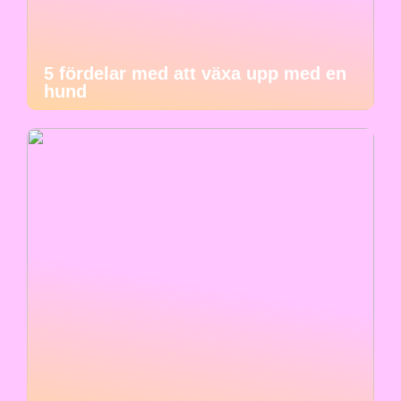
5 fördelar med att växa upp med en
hund