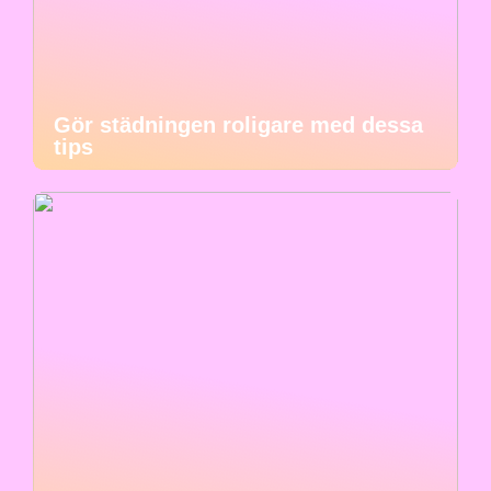
Gör städningen roligare med dessa
tips