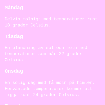
Måndag
Delvis molnigt med temperaturer runt
18 grader Celsius.
Tisdag
En blandning av sol och moln med
temperaturer som når 22 grader
Celsius.
Onsdag
En solig dag med få moln på himlen.
Förväntade temperaturer kommer att
ligga runt 24 grader Celsius.