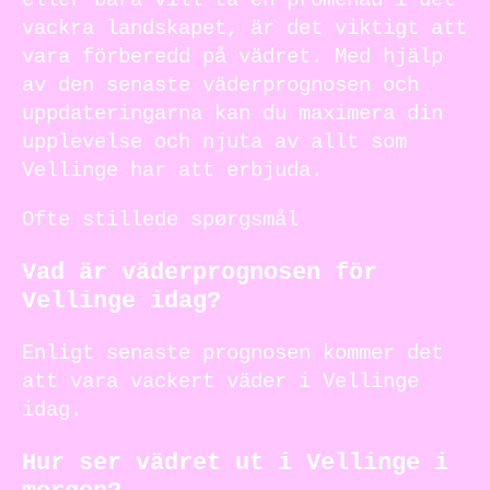
vackra landskapet, är det viktigt att
vara förberedd på vädret. Med hjälp
av den senaste väderprognosen och
uppdateringarna kan du maximera din
upplevelse och njuta av allt som
Vellinge har att erbjuda.
Ofte stillede spørgsmål
Vad är väderprognosen för
Vellinge idag?
Enligt senaste prognosen kommer det
att vara vackert väder i Vellinge
idag.
Hur ser vädret ut i Vellinge i