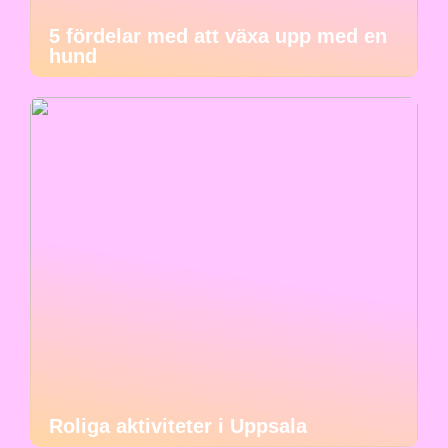
5 fördelar med att växa upp med en
hund
Roliga aktiviteter i Uppsala