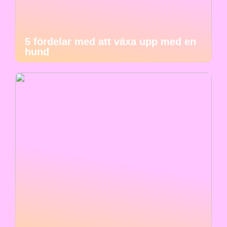
5 fördelar med att växa upp med en
hund