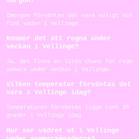
morgon?
Imorgon förväntas det vara soligt och
fint väder i Vellinge.
Kommer det att regna under
veckan i Vellinge?
Ja, det finns en liten chans för regn
senare under veckan i Vellinge.
Vilken temperatur förväntas det
vara i Vellinge idag?
Temperaturen förväntas ligga runt 20
grader i Vellinge idag.
Hur ser vädret ut i Vellinge
under sommarmånaderna?