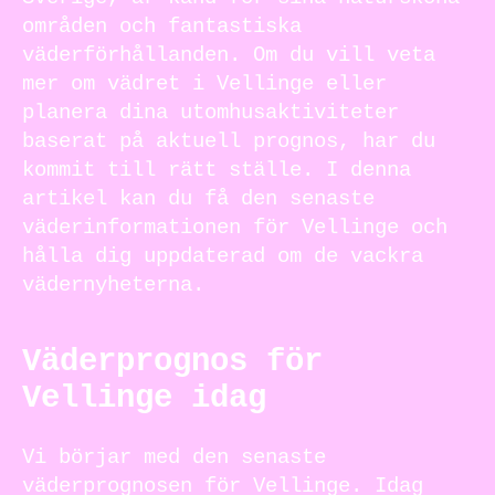
områden och fantastiska
väderförhållanden. Om du vill veta
mer om vädret i Vellinge eller
planera dina utomhusaktiviteter
baserat på aktuell prognos, har du
kommit till rätt ställe. I denna
artikel kan du få den senaste
väderinformationen för Vellinge och
hålla dig uppdaterad om de vackra
vädernyheterna.
Väderprognos för
Vellinge idag
Vi börjar med den senaste
väderprognosen för Vellinge. Idag