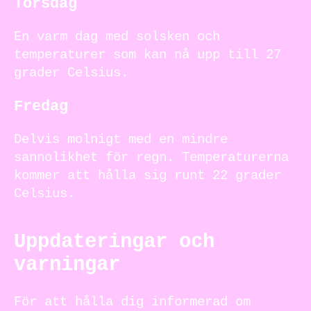
Torsdag
En varm dag med solsken och
temperaturer som kan nå upp till 27
grader Celsius.
Fredag
Delvis molnigt med en mindre
sannolikhet för regn. Temperaturerna
kommer att hålla sig runt 22 grader
Celsius.
Uppdateringar och
varningar
För att hålla dig informerad om