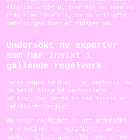
alternativ bör du överväga en lösning
från t.ex. ViaBill, om du vill göra
betalningen över en tidsperiod.
Undersökt av experter
som har insikt i
gällande regelverk
Innan någon handlar i en webbutik kan
du helst titta på webbutikens
villkor, men detta är vanligtvis en
omfattande projekt.
En annan möjlighet är att undersöka
om e-butiken har verifierats av e-
märket, vilket generellt sett är ett