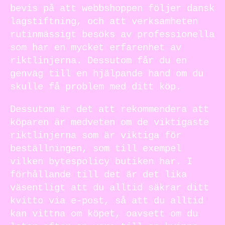
bevis på att webbshoppen följer dansk
lagstiftning, och att verksamheten
rutinmässigt besöks av professionella
som har en mycket erfarenhet av
riktlinjerna. Dessutom får du en
genväg till en hjälpande hand om du
skulle få problem med ditt köp.
Dessutom är det att rekommendera att
köparen är medveten om de viktigaste
riktlinjerna som är viktiga för
beställningen, som till exempel
vilken bytespolicy butiken har. I
förhållande till det är det lika
väsentligt att du alltid säkrar ditt
kvitto via e-post, så att du alltid
kan vittna om köpet, oavsett om du