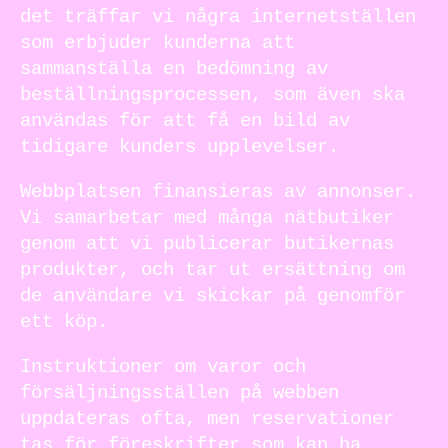
det träffar vi några internetställen
som erbjuder kunderna att
sammanställa en bedömning av
beställningsprocessen, som även ska
användas för att få en bild av
tidigare kunders upplevelser.
Webbplatsen finansieras av annonser.
Vi samarbetar med många nätbutiker
genom att vi publicerar butikernas
produkter, och tar ut ersättning om
de användare vi skickar på genomför
ett köp.
Instruktioner om varor och
försäljningsställen på webben
uppdateras ofta, men reservationer
tas för föreskrifter som kan ha