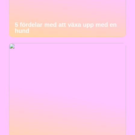
5 fördelar med att växa upp med en
hund