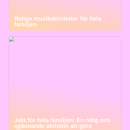
Roliga musikaktiviteter för hela
familjen
Jakt för hela familjen: En rolig och
spännande aktivitet att göra