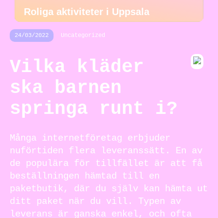
Roliga aktiviteter i Uppsala
24/03/2022
Uncategorized
Vilka kläder
ska barnen
springa runt i?
Många internetföretag erbjuder
nuförtiden flera leveranssätt. En av
de populära för tillfället är att få
beställningen hämtad till en
paketbutik, där du själv kan hämta ut
ditt paket när du vill. Typen av
leverans är ganska enkel, och ofta