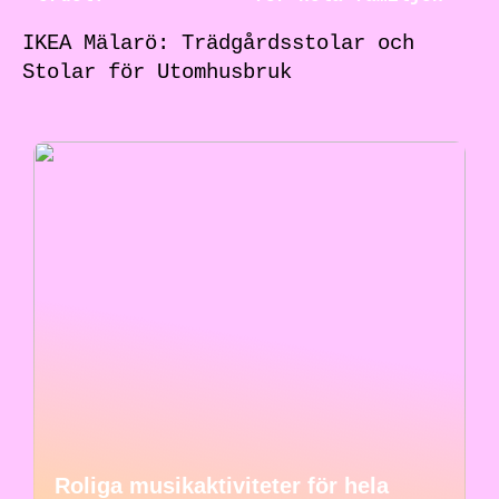
IKEA Mälarö: Trädgårdsstolar och
Stolar för Utomhusbruk
Roliga musikaktiviteter för hela