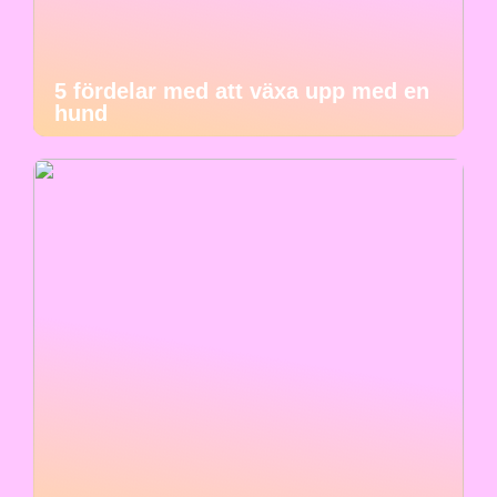
5 fördelar med att växa upp med en
hund