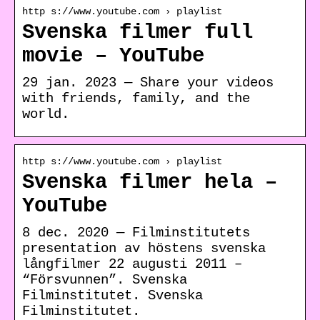
http s://www.youtube.com › playlist
Svenska filmer full
movie – YouTube
29 jan. 2023 — Share your videos
with friends, family, and the
world.
http s://www.youtube.com › playlist
Svenska filmer hela –
YouTube
8 dec. 2020 — Filminstitutets
presentation av höstens svenska
långfilmer 22 augusti 2011 –
“Försvunnen”. Svenska
Filminstitutet. Svenska
Filminstitutet.