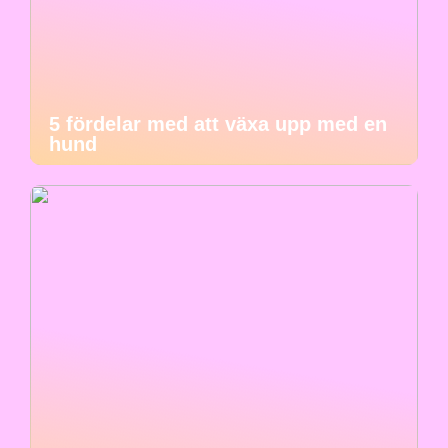
5 fördelar med att växa upp med en
hund