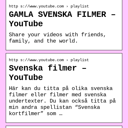
http s://www.youtube.com › playlist
GAMLA SVENSKA FILMER –
YouTube
Share your videos with friends,
family, and the world.
http s://www.youtube.com › playlist
Svenska filmer –
YouTube
Här kan du titta på olika svenska
filmer eller filmer med svenska
undertexter. Du kan också titta på
min andra spellistan “Svenska
kortfilmer” som …