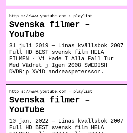
http s://www.youtube.com › playlist
Svenska filmer –
YouTube
31 juli 2019 — Linas kvällsbok 2007
Full HD BEST svensk film HELA
FILMEN · Vi Hade I Alla Fall Tur
Med Vädret j Igen 2008 SWEDISH
DVDRip XViD andreaspetersson.
http s://www.youtube.com › playlist
Svenska filmer –
YouTube
10 jan. 2022 — Linas kvällsbok 2007
Full HD BEST svensk film HELA